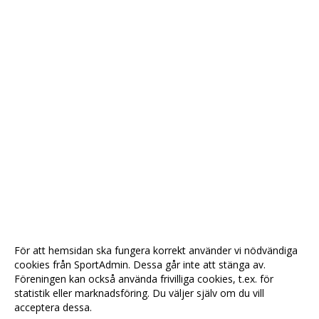
För att hemsidan ska fungera korrekt använder vi nödvändiga
cookies från SportAdmin. Dessa går inte att stänga av.
Föreningen kan också använda frivilliga cookies, t.ex. för
statistik eller marknadsföring. Du väljer själv om du vill
acceptera dessa.