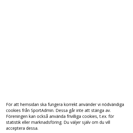
För att hemsidan ska fungera korrekt använder vi nödvändiga
cookies från SportAdmin. Dessa går inte att stänga av.
Föreningen kan också använda frivilliga cookies, t.ex. för
statistik eller marknadsföring. Du väljer själv om du vill
acceptera dessa.