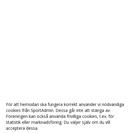
För att hemsidan ska fungera korrekt använder vi nödvändiga
cookies från SportAdmin. Dessa går inte att stänga av.
Föreningen kan också använda frivilliga cookies, t.ex. för
statistik eller marknadsföring. Du väljer själv om du vill
acceptera dessa.