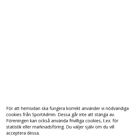
För att hemsidan ska fungera korrekt använder vi nödvändiga
cookies från SportAdmin. Dessa går inte att stänga av.
Föreningen kan också använda frivilliga cookies, t.ex. för
statistik eller marknadsföring. Du väljer själv om du vill
acceptera dessa.