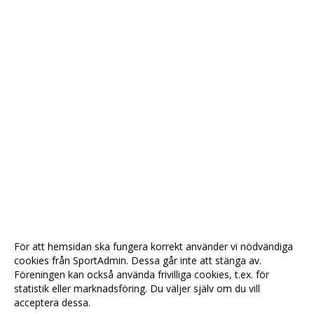
För att hemsidan ska fungera korrekt använder vi nödvändiga
cookies från SportAdmin. Dessa går inte att stänga av.
Föreningen kan också använda frivilliga cookies, t.ex. för
statistik eller marknadsföring. Du väljer själv om du vill
acceptera dessa.