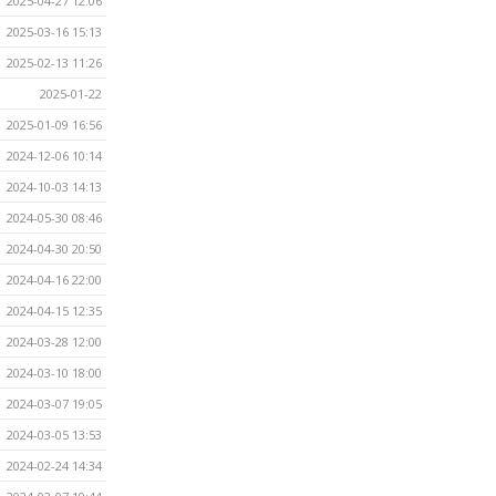
2025-04-27 12:06
2025-03-16 15:13
2025-02-13 11:26
2025-01-22
2025-01-09 16:56
2024-12-06 10:14
2024-10-03 14:13
2024-05-30 08:46
2024-04-30 20:50
2024-04-16 22:00
2024-04-15 12:35
2024-03-28 12:00
2024-03-10 18:00
2024-03-07 19:05
2024-03-05 13:53
2024-02-24 14:34