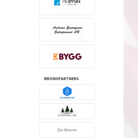
BRONSPARTNERS