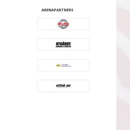
ARENAPARTNERS