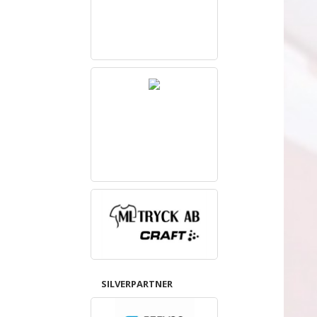
SILVERPARTNER