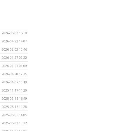
2026-05-02 15:50
2026-04-22 14:07
2026-02-03 10:46
2026-01-27 09:22
2026-01-27 08:00
2026-01-20 12:35
2026-01-07 10:19
2025-11-17 11:20
2025-09-16 16:49
2025-05-15 11:28
2025-05-05 14:05
2025-05-02 13:32